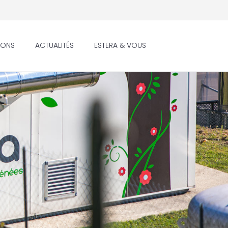
IONS
ACTUALITÉS
ESTERA & VOUS