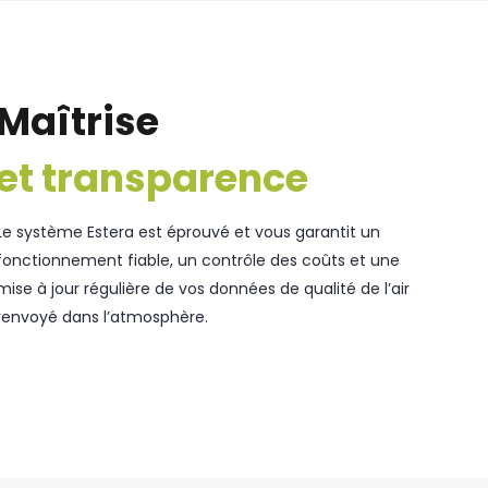
Maîtrise
et transparence
Le système Estera est éprouvé et vous garantit un
fonctionnement fiable, un contrôle des coûts et une
mise à jour régulière de vos données de qualité de l’air
renvoyé dans l’atmosphère.