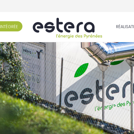
INTÉGRÉE
RÉALISAT