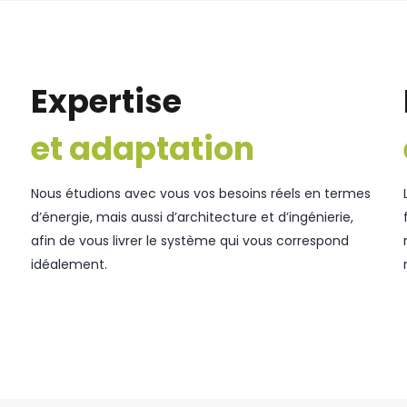
Expertise
et adaptation
Nous étudions avec vous vos besoins réels en termes
d’énergie, mais aussi d’architecture et d’ingénierie,
afin de vous livrer le système qui vous correspond
idéalement.