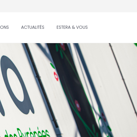
IONS
ACTUALITÉS
ESTERA & VOUS