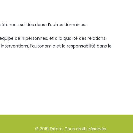
pétences solides dans d’autres domaines.
quipe de 4 personnes, et à la qualité des relations
 interventions, l’autonomie et la responsabilité dans le
© 2019 Estera, Tous droits réservés.