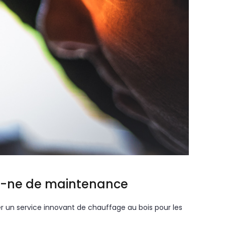
en-ne de maintenance
er un service innovant de chauffage au bois pour les