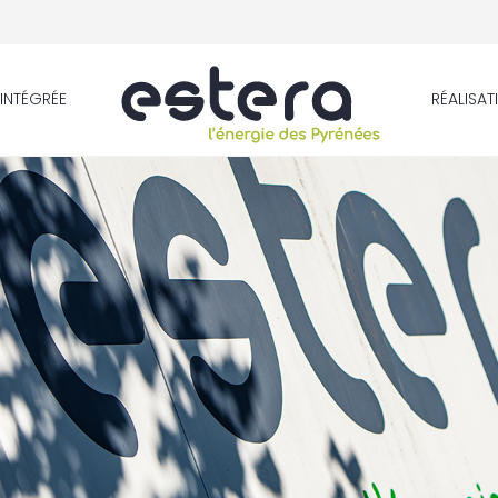
INTÉGRÉE
RÉALISAT