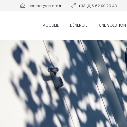
contact@estera.fr
+33 (0)5 62 00 79 43
ACCUEIL
L’ÉNERGIE
UNE SOLUTION 